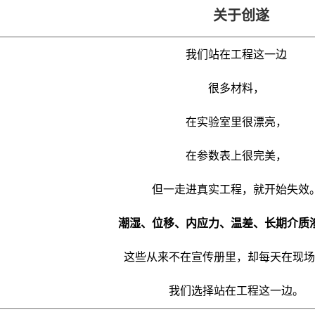
关于创遂
我们站在工程这一边
很多材料，
在实验室里很漂亮，
在参数表上很完美，
但一走进真实工程，就开始失效
潮湿、位移、内应力、温差、长期介质
这些从来不在宣传册里，却每天在现场
我们选择站在工程这一边。