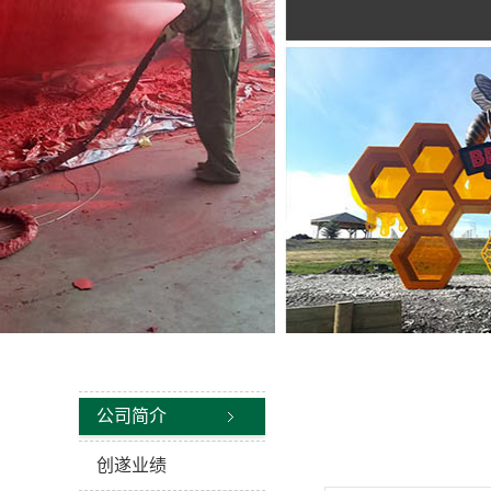
公司简介
创遂业绩