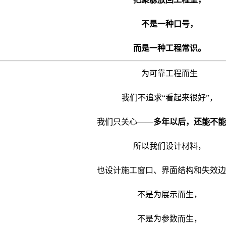
不是一种口号，
而是一种工程常识。
为可靠工程而生
我们不追求“看起来很好”，
我们只关心——
多年以后，还能不能
所以我们设计材料，
也设计施工窗口、界面结构和失效边
不是为展示而生，
不是为参数而生，