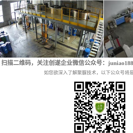
扫描二维码，关注创遂企业微信公众号：juniao18
如您欲深入了解聚脲技术，以下公众号将