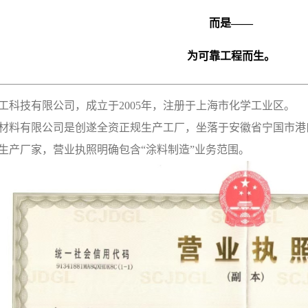
而是——
为可靠工程而生。
工科技有限公司，成立于2005年，注册于上海市化学工业区。
材料有限公司是创遂全资正规生产工厂，坐落于安徽省宁国市港
生产厂家，营业执照明确包含“涂料制造”业务范围。