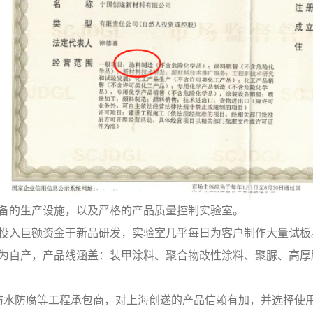
备的生产设施，以及严格的产品质量控制实验室。
投入巨额资金于新品研发，实验室几乎每日为客户制作大量试板
为自产，产品线涵盖：装甲涂料、聚合物改性涂料、聚脲、高厚
家防水防腐等工程承包商，对上海创遂的产品信赖有加，并选择使