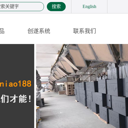
搜索
English
品
创遂系统
联系我们