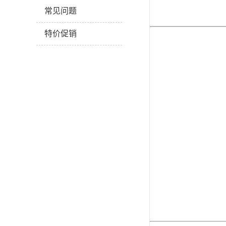
常见问题
特价促销