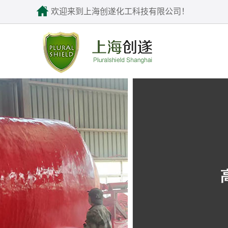
欢迎来到上海创遂化工科技有限公司！