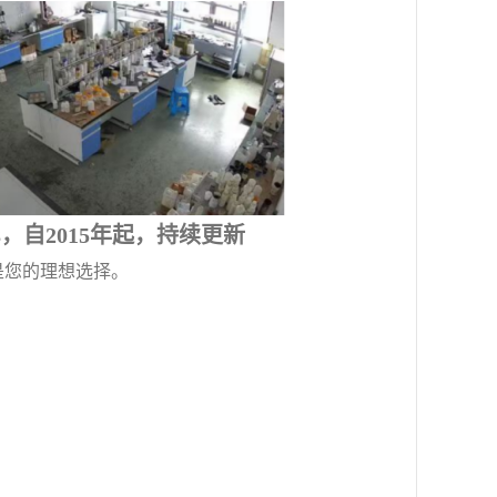
8，自2015年起，持续更新
是您的理想选择。